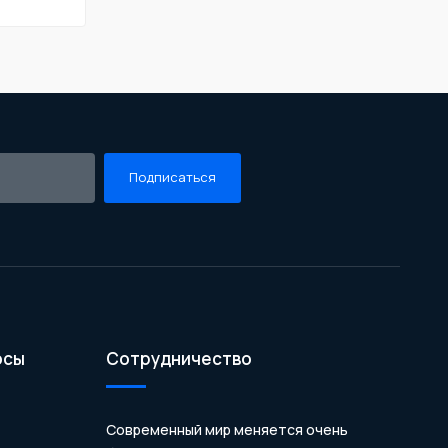
Подписаться
осы
Сотрудничество
Современный мир меняется очень