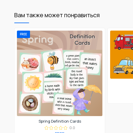
Вам также может понравиться
FREE
Spring Definition Cards
0.0