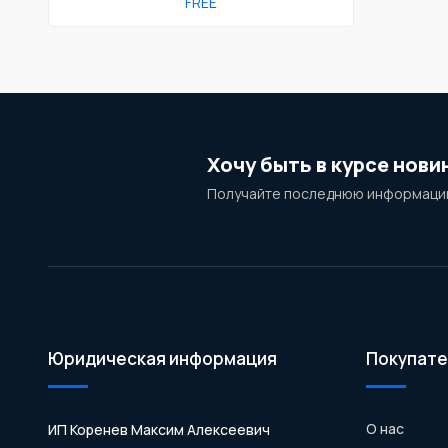
FREE
Хочу быть в курсе нови
Получайте последнюю информацию
Юридическая информация
Покупате
О нас
ИП Коренев Максим Алексеевич