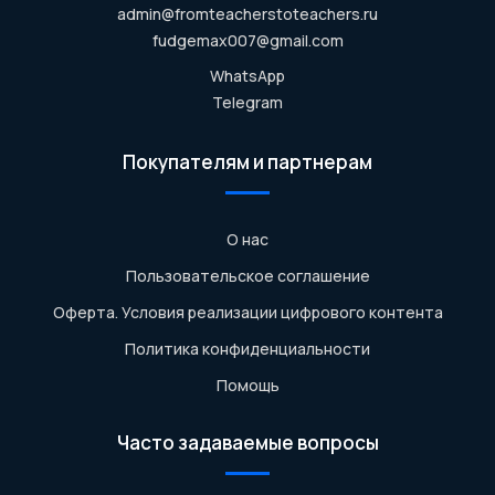
admin@fromteacherstoteachers.ru
fudgemax007@gmail.com
WhatsApp
Telegram
Покупателям и партнерам
О нас
Пользовательское соглашение
Оферта. Условия реализации цифрового контента
Политика конфиденциальности
Помощь
Часто задаваемые вопросы