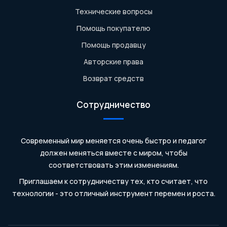
Технические вопросы
Помощь покупателю
Помощь продавцу
Авторские права
Возврат средств
Сотрудничество
Современный мир меняется очень быстро и педагог
должен меняться вместе с миром, чтобы
соответствовать этим изменениям.
Приглашаем к сотрудничеству тех, кто считает, что
технологии - это отличный инструмент перемен и роста.