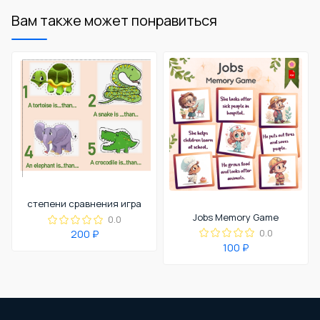
Вам также может понравиться
степени сравнения игра
Jobs Memory Game
0.0
0.0
200 ₽
100 ₽