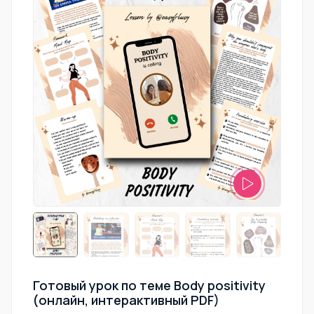
Готовый урок по теме Body positivity
(онлайн, интерактивный PDF)