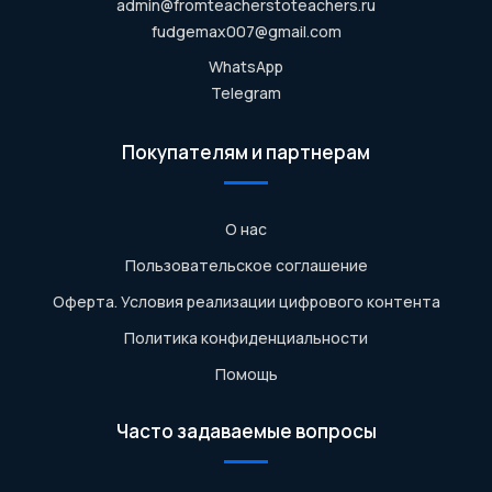
admin@fromteacherstoteachers.ru
fudgemax007@gmail.com
WhatsApp
Telegram
Покупателям и партнерам
О нас
Пользовательское соглашение
Оферта. Условия реализации цифрового контента
Политика конфиденциальности
Помощь
Часто задаваемые вопросы