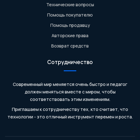
Технические вопросы
Помощь покупателю
Помощь продавцу
Авторские права
Возврат средств
Сотрудничество
Современный мир меняется очень быстро и педагог
должен меняться вместе с миром, чтобы
соответствовать этим изменениям.
Приглашаем к сотрудничеству тех, кто считает, что
технологии - это отличный инструмент перемен и роста.