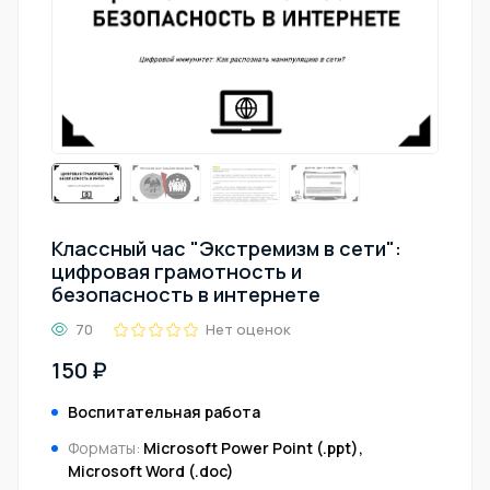
Классный час "Экстремизм в сети":
цифровая грамотность и
безопасность в интернете
70
Нет оценок
150 ₽
Воспитательная работа
Форматы:
Microsoft Power Point (.ppt),
Microsoft Word (.doc)