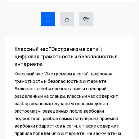
Классный час "Экстремизм в сети":
цифровая грамотность и безопасность в
интернете
Классный час "Экстремизм в сети": цифровая
грамотность и безопасность в интернете.
Включает в себя презентацию и сценарий,
разделенный на слайды. Классный час содержит
разбор реальных случаев уголовных дел за
экстремизм, заведенных после вербовки
подростков, разбор самых популярных приемов
вербовки подростков в сети, а также содержит
правила поведения в интернете. Не заскучать на